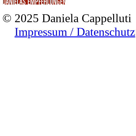
© 2025 Daniela Cappelluti
Impressum / Datenschutz