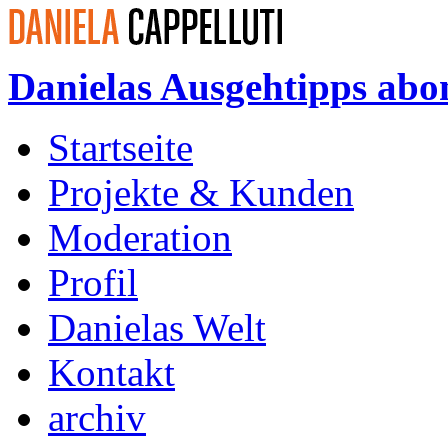
Danielas Ausgehtipps abo
Startseite
Projekte & Kunden
Moderation
Profil
Danielas Welt
Kontakt
archiv