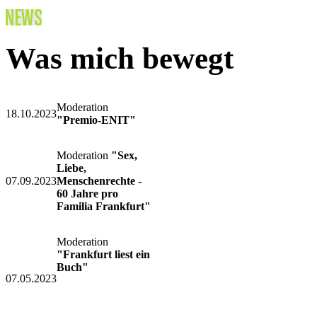
Was mich bewegt
Moderation
18.10.2023
"Premio-ENIT"
Moderation
"Sex,
Liebe,
07.09.2023
Menschenrechte -
60 Jahre pro
Familia Frankfurt"
Moderation
"Frankfurt liest ein
Buch"
07.05.2023