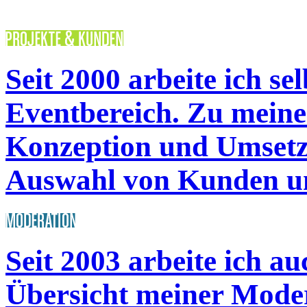
Seit 2000 arbeite ich se
Eventbereich. Zu mein
Konzeption und Umsetzu
Auswahl von Kunden un
Seit 2003 arbeite ich a
Übersicht meiner Moder