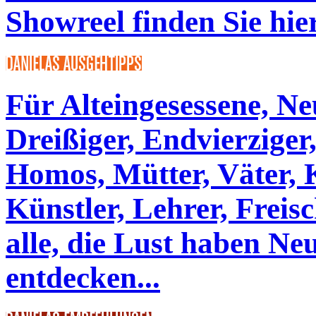
Showreel finden Sie hier
Für Alteingesessene, N
Dreißiger, Endvierziger,
Homos, Mütter, Väter, 
Künstler, Lehrer, Freisc
alle, die Lust haben Neu
entdecken...