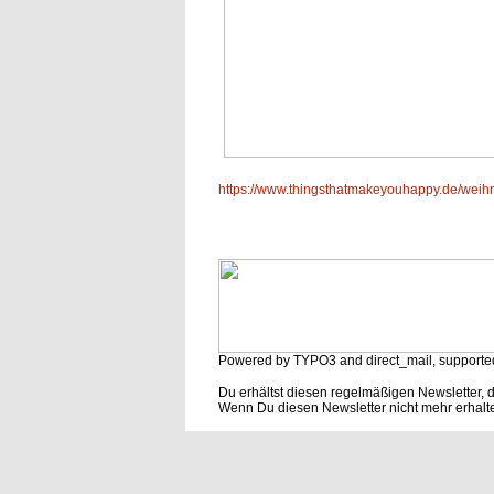
https://www.thingsthatmakeyouhappy.de/wei
Powered by TYPO3 and direct_mail, supporte
Du erhältst diesen regelmäßigen Newsletter,
Wenn Du diesen Newsletter nicht mehr erhalt