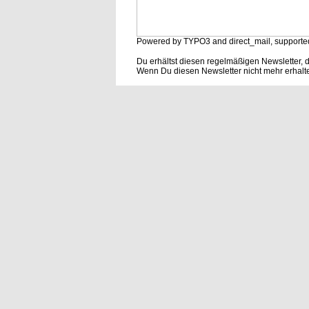
Powered by TYPO3 and direct_mail, supporte
Du erhältst diesen regelmäßigen Newsletter, 
Wenn Du diesen Newsletter nicht mehr erhalt